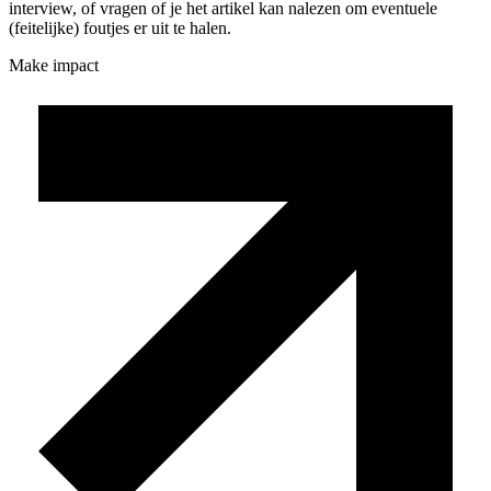
interview, of vragen of je het artikel kan nalezen om eventuele
(feitelijke) foutjes er uit te halen.
Make impact