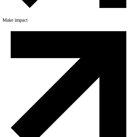
Make impact