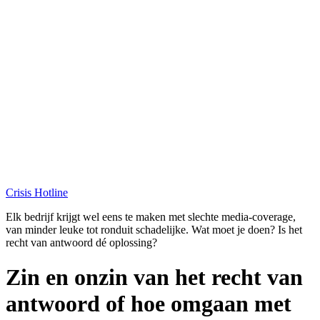
Crisis Hotline
Elk bedrijf krijgt wel eens te maken met slechte media-coverage,
van minder leuke tot ronduit schadelijke. Wat moet je doen? Is het
recht van antwoord dé oplossing?
Zin en onzin van het recht van
antwoord of hoe omgaan met