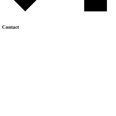
Contact