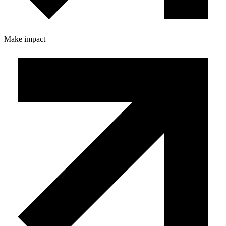
Make impact