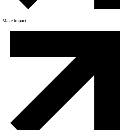
Make impact